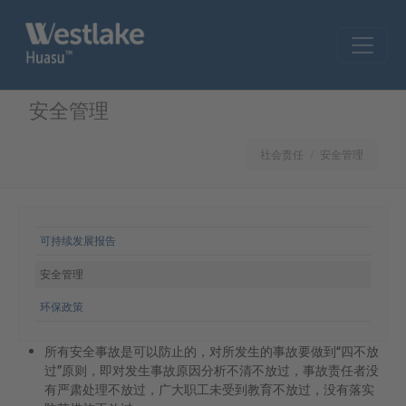
Skip to main content
安全管理
社会责任
安全管理
网站导航
可持续发展报告
安全管理
环保政策
所有安全事故是可以防止的，对所发生的事故要做到“四不放
过”原则，即对发生事故原因分析不清不放过，事故责任者没
有严肃处理不放过，广大职工未受到教育不放过，没有落实