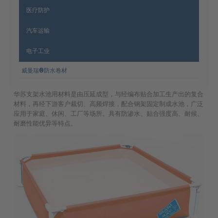
医疗防护
汽车运输
电子工业
威曼瑞®防水卷材
华苏支架水池用材料是由压延成型，与经编布贴合加工生产出的复合
材料，再经下游客户裁切、高频焊接，配合钢架固定制成水池，广泛
应用于家庭、休闲、工厂等场所。具有防渗水、贴合强度高、耐候、
耐磨性能优异等特点。